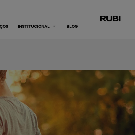
IÇOS
INSTITUCIONAL
BLOG