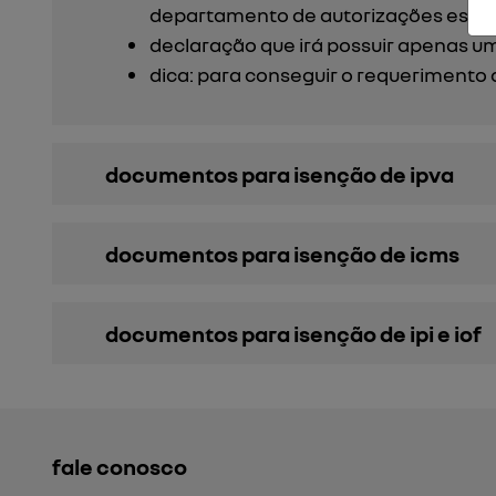
departamento de autorizações espec
declaração que irá possuir apenas um
dica: para conseguir o requerimento 
documentos para isenção de ipva
documentos para isenção de icms
documentos para isenção de ipi e iof
fale conosco