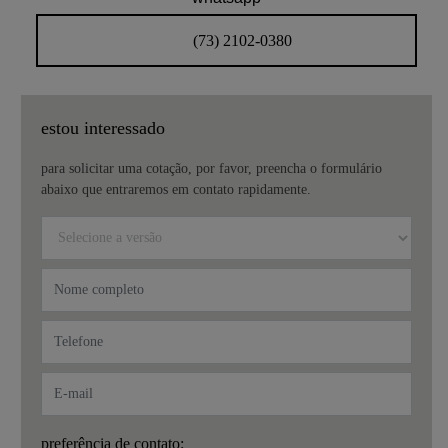
(73) 2102-0380
estou interessado
para solicitar uma cotação, por favor, preencha o formulário
abaixo que entraremos em contato rapidamente.
preferência de contato: