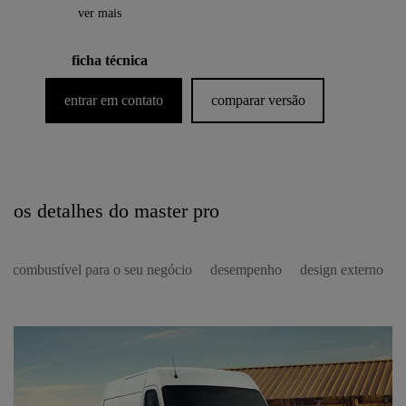
ver mais
ficha técnica
entrar em contato
comparar versão
os detalhes do master pro
o combustível para o seu negócio
desempenho
design externo