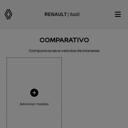
RENAULT
| Itadil
COMPARATIVO
Compare os seus veículos de interesse
Adicionar modelo