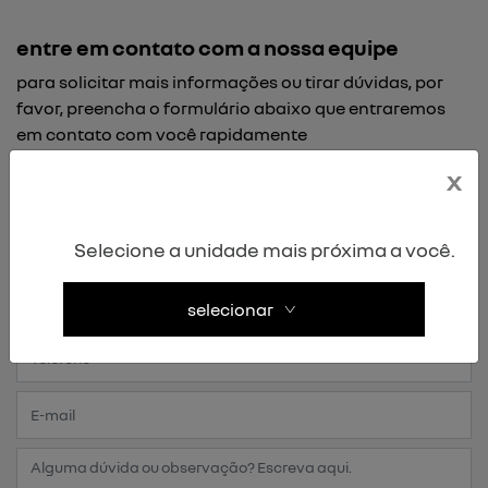
entre em contato com a nossa equipe
para solicitar mais informações ou tirar dúvidas, por
favor, preencha o formulário abaixo que entraremos
em contato com você rapidamente
x
Selecione a unidade mais próxima a você.
selecionar