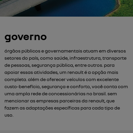
governo
órgãos públicos e governamentais atuam em diversos
setores do país, como saúde, infraestrutura, transporte
de pessoas, segurança pública, entre outros. para
apoiar essas atividades, um renault é a opção mais
completa. além de oferecer veículos com excelente
custo-benefício, segurança e conforto, você conta com
uma ampla rede de concessionárias no brasil. sem
mencionar as empresas parceiras da renault, que
fazem as adaptações específicas para cada tipo de
uso.