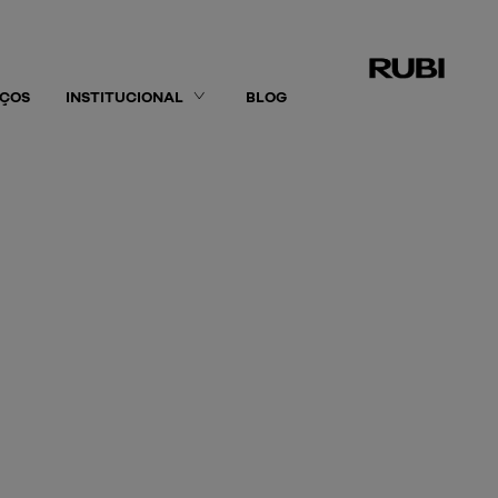
IÇOS
INSTITUCIONAL
BLOG