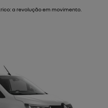
rico: a revolução em movimento.
Próximo