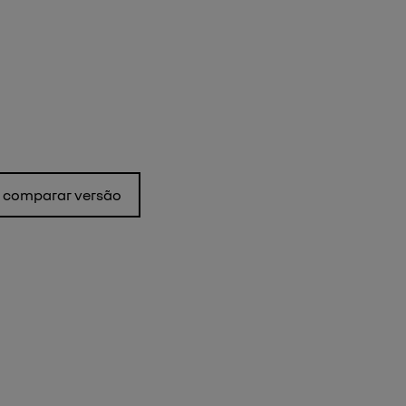
comparar versão