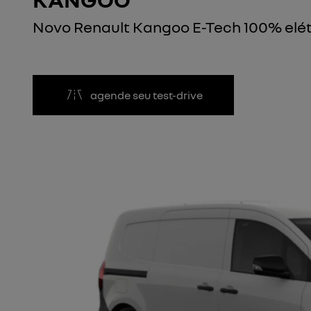
Novo Renault Kangoo E-Tech 100% elét
agende seu test-drive
Anterior