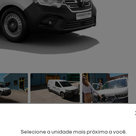
Próximo
Selecione a unidade mais próxima a você.