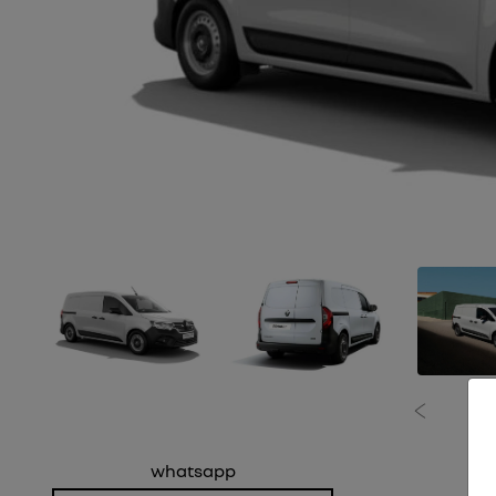
Anterior
whatsapp