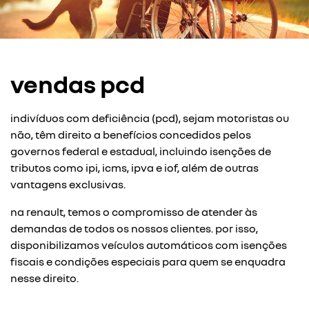
vendas pcd
indivíduos com deficiência (pcd), sejam motoristas ou
não, têm direito a benefícios concedidos pelos
governos federal e estadual, incluindo isenções de
tributos como ipi, icms, ipva e iof, além de outras
vantagens exclusivas.
na renault, temos o compromisso de atender às
demandas de todos os nossos clientes. por isso,
disponibilizamos veículos automáticos com isenções
fiscais e condições especiais para quem se enquadra
nesse direito.