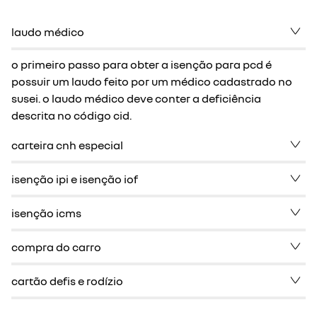
laudo médico
o primeiro passo para obter a isenção para pcd é
possuir um laudo feito por um médico cadastrado no
susei. o laudo médico deve conter a deficiência
descrita no código cid.
carteira cnh especial
isenção ipi e isenção iof
isenção icms
compra do carro
cartão defis e rodízio