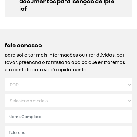
documentos para isenção de ipi e
iof
fale conosco
para solicitar mais informações ou tirar dúvidas, por
favor, preencha o formulário abaixo que entraremos
em contato com você rapidamente