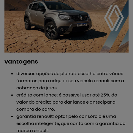
vantagens
diversas opções de planos: escolha entre vários
formatos para adquirir seu veículo renault sem a
cobrança de juros.
crédito com lance: é possível usar até 25% do
valor do crédito para dar lance e antecipar a
compra do carro.
garantia renault: optar pelo consórcio é uma
escolha inteligente, que conta com a garantia da
marca renault.