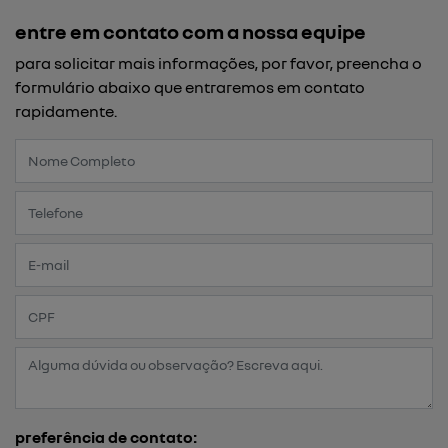
entre em contato com a nossa equipe
para solicitar mais informações, por favor, preencha o
formulário abaixo que entraremos em contato
rapidamente.
preferência de contato: