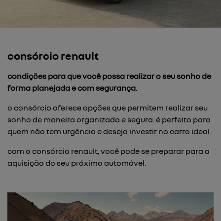
consórcio renault
condições para que você possa realizar o seu sonho de
forma planejada e com segurança.
o consórcio oferece opções que permitem realizar seu
sonho de maneira organizada e segura. é perfeito para
quem não tem urgência e deseja investir no carro ideal.
com o consórcio renault, você pode se preparar para a
aquisição do seu próximo automóvel.