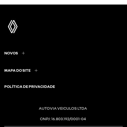
NOVOS
MAPA DO SITE
POLÍTICA DE PRIVACIDADE
AUTOVIA VEICULOS LTDA
CNPJ: 16.803.192/0001-04