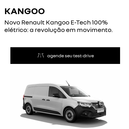
KANGOO
Novo Renault Kangoo E-Tech 100%
elétrico: a revolução em movimento.
agende seu test-drive
Anterior
Próxi