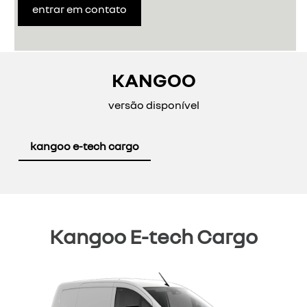
entrar em contato
KANGOO
versão disponível
kangoo e-tech cargo
Kangoo E-tech Cargo