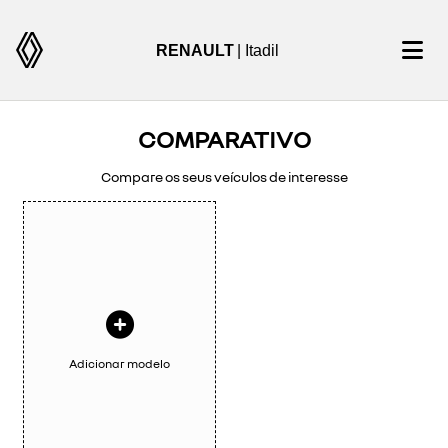
RENAULT
| Itadil
COMPARATIVO
Compare os seus veículos de interesse
Adicionar modelo