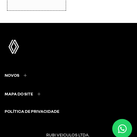
NOVOS
MAPA DO SITE
POLÍTICA DE PRIVACIDADE
RUBI VEICULOS LTDA.