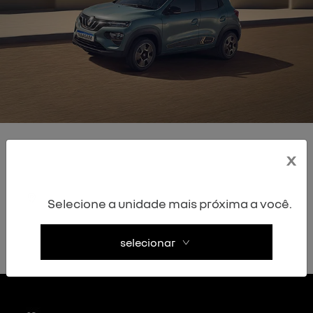
x
encontre uma oferta
Selecione a unidade mais próxima a você.
selecionar