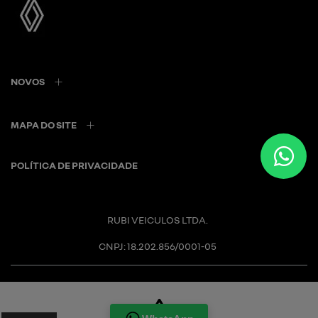
NOVOS
MAPA DO SITE
POLÍTICA DE PRIVACIDADE
RUBI VEICULOS LTDA.
CNPJ: 18.202.856/0001-05