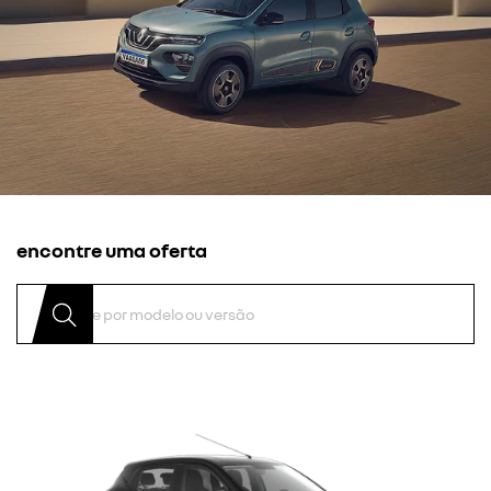
encontre uma oferta