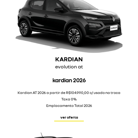
KARDIAN
evolution at
kardian 2026
Kardian AT 2026 a partir de R$104.990,00 c/ usado na troca
Taxa 0%
Emplacamento Total 2026
ver oferta