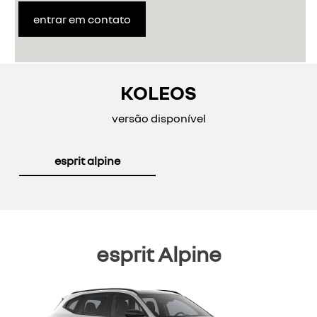
entrar em contato
KOLEOS
versão disponível
esprit alpine
esprit Alpine