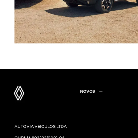
NOVOS
AUTOVIA VEICULOS LTDA