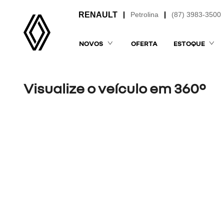
Petrolina
(87) 3983-3500
NOVOS
OFERTA
ESTOQUE
Visualize o veículo em 360°