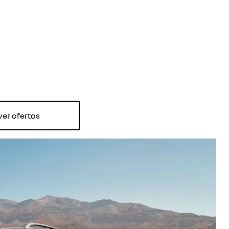
ver ofertas