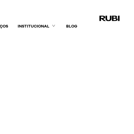
IÇOS
INSTITUCIONAL
BLOG