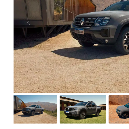
Anterior