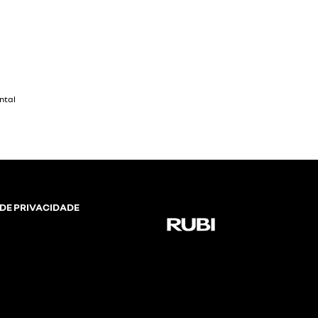
 DE PRIVACIDADE