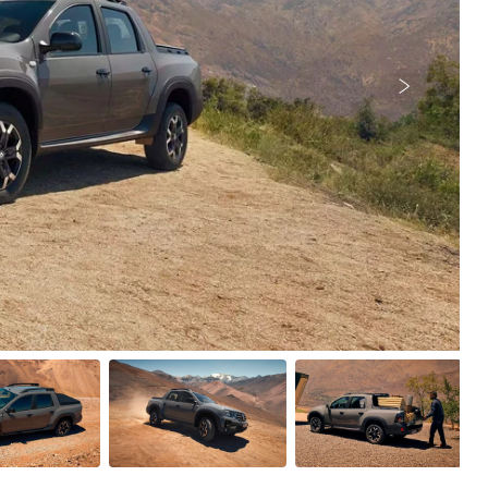
Próximo