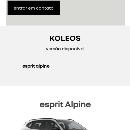
entrar em contato
KOLEOS
versão disponível
esprit alpine
esprit Alpine