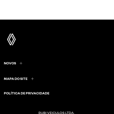
NOVOS
MAPA DO SITE
POLÍTICA DE PRIVACIDADE
RUBI VEICULOS LTDA.