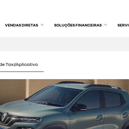
VENDAS DIRETAS
SOLUÇÕES FINANCEIRAS
SERV
de Taxi/Aplicativo