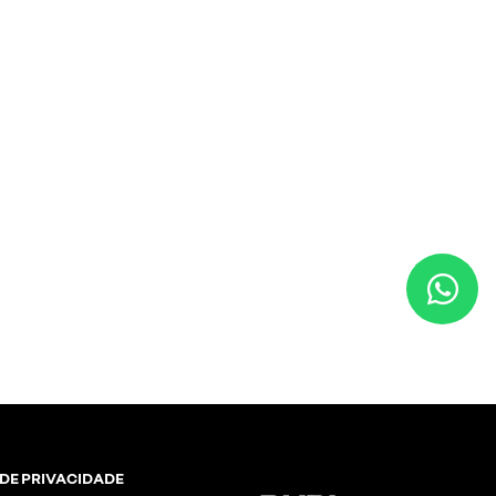
 DE PRIVACIDADE