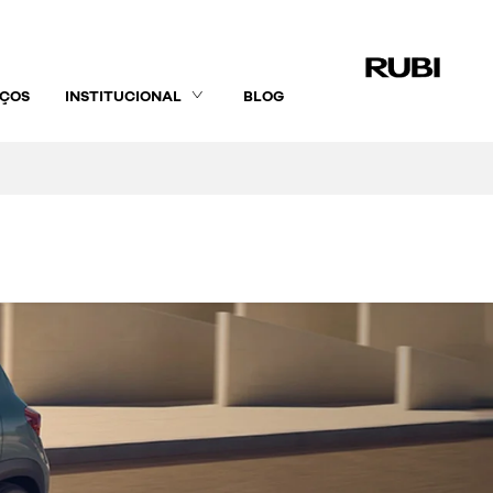
IÇOS
INSTITUCIONAL
BLOG