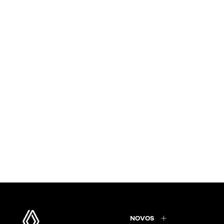
NOVOS