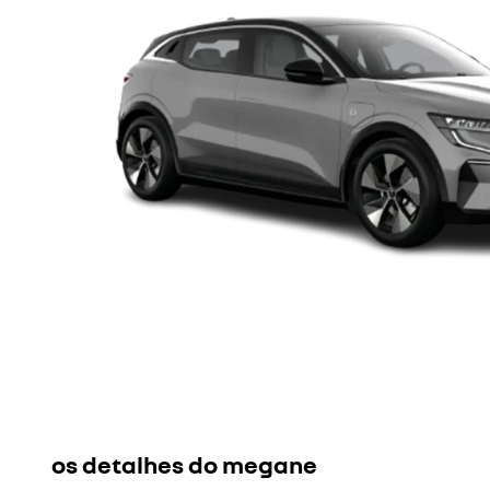
os detalhes do megane