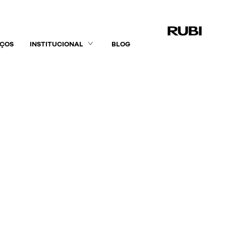
IÇOS
INSTITUCIONAL
BLOG