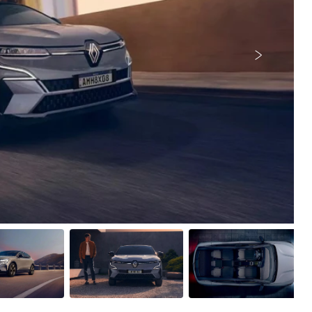
Próximo