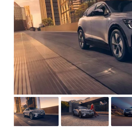
Anterior