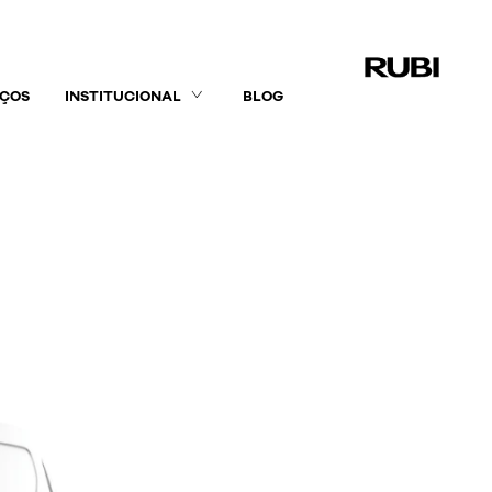
IÇOS
INSTITUCIONAL
BLOG