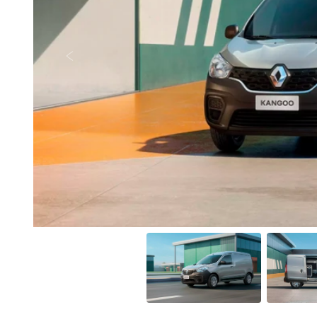
Anterior