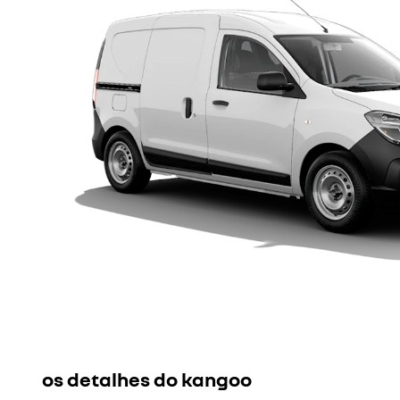
os detalhes do kangoo