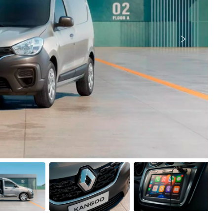
Próximo