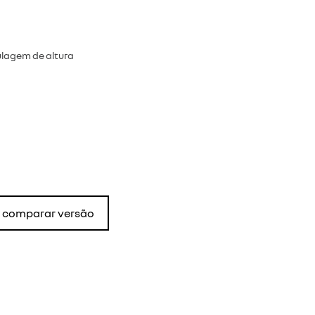
ulagem de altura
comparar versão