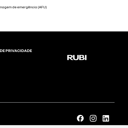
 DE PRIVACIDADE