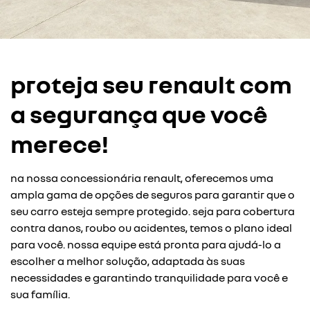
proteja seu renault com
a segurança que você
merece!
na nossa concessionária renault, oferecemos uma
ampla gama de opções de seguros para garantir que o
seu carro esteja sempre protegido. seja para cobertura
contra danos, roubo ou acidentes, temos o plano ideal
para você. nossa equipe está pronta para ajudá-lo a
escolher a melhor solução, adaptada às suas
necessidades e garantindo tranquilidade para você e
sua família.