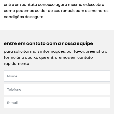
entre em contato conosco agora mesmo e descubra
como podemos cuidar do seu renault com as melhores
condições de seguro!
entre em contato com a nossa equipe
para solicitar mais informações, por favor, preencha o
formulário abaixo que entraremos em contato
rapidamente