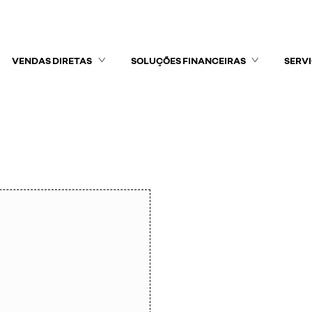
0
VENDAS DIRETAS
SOLUÇÕES FINANCEIRAS
SERV