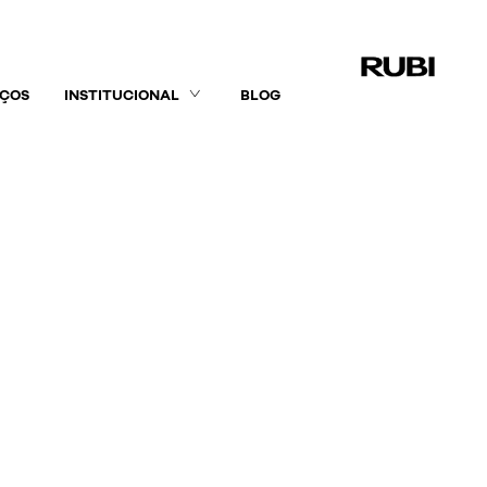
IÇOS
INSTITUCIONAL
BLOG