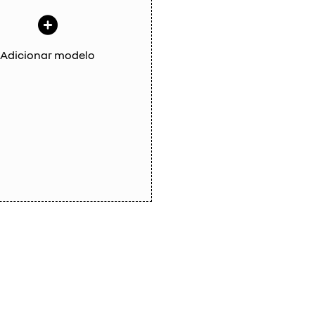
Adicionar modelo