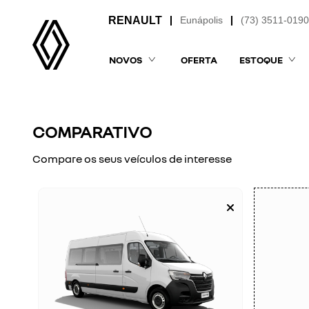
Eunápolis
(73) 3511-019
NOVOS
OFERTA
ESTOQUE
COMPARATIVO
Compare os seus veículos de interesse